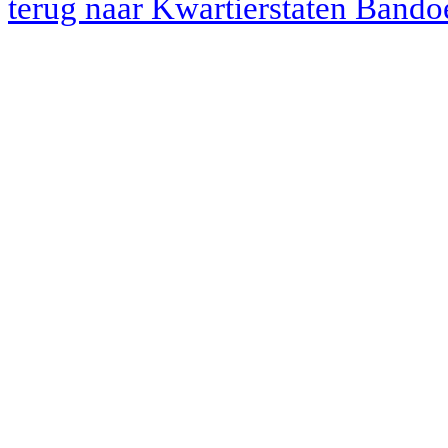
terug naar Kwartierstaten Bando