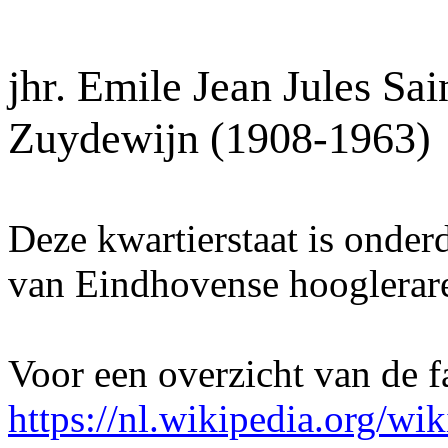
jhr. Emile Jean Jules S
Zuydewijn
(1908-1963)
Deze kwartierstaat is onder
van Eindhovense hooglerar
Voor een overzicht van de f
https://nl.wikipedia.org/w