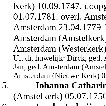
Kerk) 10.09.1747, doop
01.07.1781, overl. Amst
Amsterdam 23.04.1779
Amsterdam (Amstelkerk) 
Amsterdam (Westerkerk)
Uit dit huwelijk: Dirck, ge
Jan, ged. Amsterdam (Amstelk
Amsterdam (Nieuwe Kerk) 0
5.
Johanna Catharin
(Amstelkerk) 05.07.1750