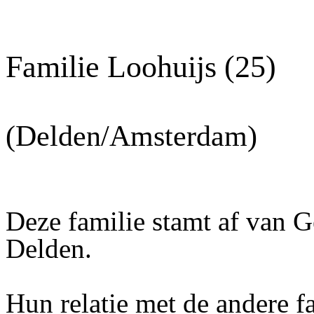
Familie Loohuijs (25)
(Delden/Amsterdam)
Deze familie stamt af van Ge
Delden.
Hun relatie met de andere f