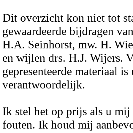
Dit overzicht kon niet tot 
gewaardeerde bijdragen va
H.A. Seinhorst, mw. H. Wie
en wijlen drs. H.J. Wijers. 
gepresenteerde materiaal is 
verantwoordelijk.
Ik stel het op prijs als u mi
fouten. Ik houd mij aanbev