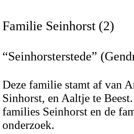
Familie Seinhorst (2)
“Seinhorsterstede” (Gend
Deze familie stamt af van A
Sinhorst, en Aaltje te Beest
families Seinhorst en de fa
onderzoek.